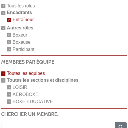
Tous les rôles
Encadrants
Entraîneur
Autres rôles
Boxeur
Boxeuse
Participant
MEMBRES PAR ÉQUIPE
Toutes les équipes
Toutes les sections et disciplines
LOISIR
AEROBOXE
BOXE EDUCATIVE
CHERCHER UN MEMBRE...