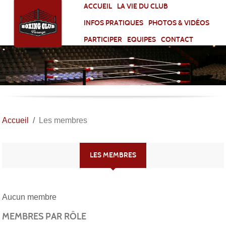
Panneau de gestion des cookies
ACCUEIL
LA VIE DU CLUB
INFOS PRATIQUES
PHOTOS & VIDÉOS
PARTICIPER
EQUIPES
CONTACT
Accueil
Les membres
LES MEMBRES
Aucun membre
MEMBRES PAR RÔLE