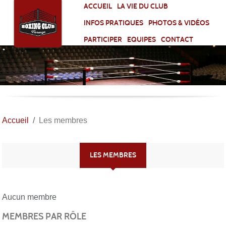
Panneau de gestion des cookies
ACCUEIL
LA VIE DU CLUB
INFOS PRATIQUES
PHOTOS & VIDÉOS
PARTICIPER
EQUIPES
CONTACT
Accueil
Les membres
LES MEMBRES
Aucun membre
MEMBRES PAR RÔLE