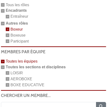
Tous les rôles
Encadrants
Entraîneur
Autres rôles
Boxeur
Boxeuse
Participant
MEMBRES PAR ÉQUIPE
Toutes les équipes
Toutes les sections et disciplines
LOISIR
AEROBOXE
BOXE EDUCATIVE
CHERCHER UN MEMBRE...